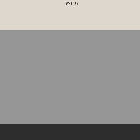
מרוצים.