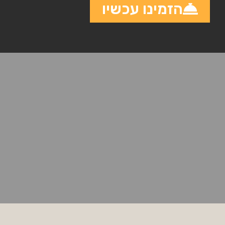
הזמינו עכשיו