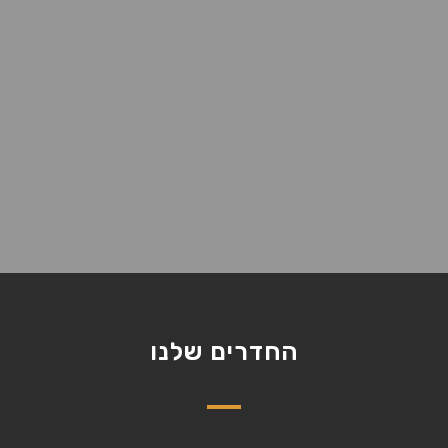
החדרים שלנו