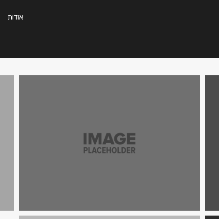
אודות