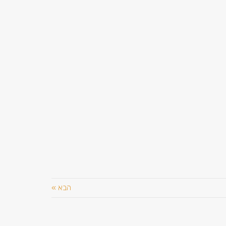
הבא »