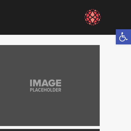
פתח סרגל נגישות