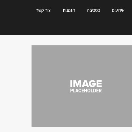
אירועים
בסביבה
הזמנות
צור קשר